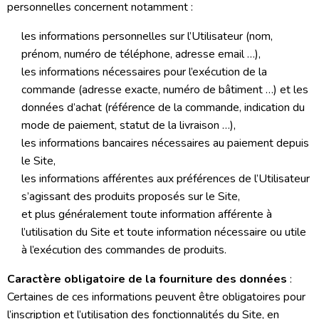
personnelles concernent notamment :
les informations personnelles sur l’Utilisateur (nom,
prénom, numéro de téléphone, adresse email …),
les informations nécessaires pour l’exécution de la
commande (adresse exacte, numéro de bâtiment …) et les
données d’achat (référence de la commande, indication du
mode de paiement, statut de la livraison …),
les informations bancaires nécessaires au paiement depuis
le Site,
les informations afférentes aux préférences de l’Utilisateur
s’agissant des produits proposés sur le Site,
et plus généralement toute information afférente à
l’utilisation du Site et toute information nécessaire ou utile
à l’exécution des commandes de produits.
Caractère obligatoire de la fourniture des données
:
Certaines de ces informations peuvent être obligatoires pour
l’inscription et l’utilisation des fonctionnalités du Site, en