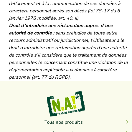
l’effacement et à la communication de ses données à
caractère personnel après son décès (loi 78-17 du 6
janvier 1978 modifiée, art. 40, II),
Droit d’introduire une réclamation auprès d’une
autorité de contrôle :
sans préjudice de toute autre
recours administratif ou juridictionnel, l’Utilisateur a le
droit d’introduire une réclamation auprès d’une autorité
de contrôle s’il considère que le traitement de données
personnelles le concernant constitue une violation de la
règlementation applicable aux données à caractère
personnel (art. 77 du RGPD).
Tous nos produits