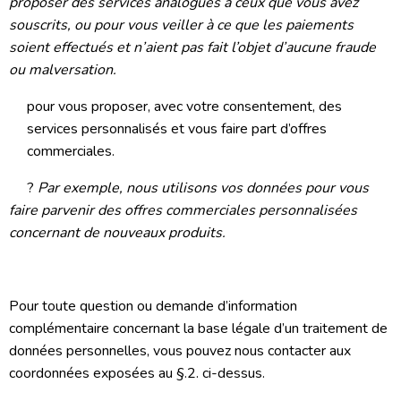
proposer des services analogues à ceux que vous avez
souscrits, ou pour vous veiller à ce que les paiements
soient effectués et n’aient pas fait l’objet d’aucune fraude
ou malversation.
pour vous proposer, avec votre consentement, des
services personnalisés et vous faire part d’offres
commerciales.
?
Par exemple, nous utilisons vos données pour vous
faire parvenir des offres commerciales personnalisées
concernant de nouveaux produits.
Pour toute question ou demande d’information
complémentaire concernant la base légale d’un traitement de
données personnelles, vous pouvez nous contacter aux
coordonnées exposées au §.2. ci-dessus.