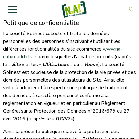
Politique de confidentialité
La société Solinest collecte et traite les données
personnelles des personnes s’inscrivant et utilisant les
différentes fonctionnalités du site ecommerce
www.na-
natureaddicts.fr
parmi lesquelles l’achat de produits (ciaprès,
le «
Site
» et les «
Utilisateurs
» ou «
Vous
»). La société
Solinest est soucieuse de la protection de la vie privée et des
données personnelles des utilisateurs du Site. Ainsi, elle
veille à adopter et à respecter une politique de traitement
des données à caractère personnel conforme à la
règlementation en vigueur et en particulier au Règlement
Général sur la Protection des Données n°2016/679 du 27
avril 2016 (ci-après le «
RGPD
»).
Ainsi, la présente politique relative à la protection des