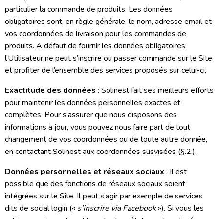
particulier la commande de produits. Les données
obligatoires sont, en règle générale, le nom, adresse email et
vos coordonnées de livraison pour les commandes de
produits. A défaut de fournir les données obligatoires,
l’Utilisateur ne peut s’inscrire ou passer commande sur le Site
et profiter de l’ensemble des services proposés sur celui-ci.
Exactitude des données
: Solinest fait ses meilleurs efforts
pour maintenir les données personnelles exactes et
complètes. Pour s’assurer que nous disposons des
informations à jour, vous pouvez nous faire part de tout
changement de vos coordonnées ou de toute autre donnée,
en contactant Solinest aux coordonnées susvisées (§.2.).
Données personnelles et réseaux sociaux
: Il est
possible que des fonctions de réseaux sociaux soient
intégrées sur le Site. Il peut s’agir par exemple de services
dits de social login («
s’inscrire via Facebook
»). Si vous les