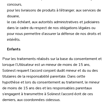
concours,
pour les livraisons de produits à l’étranger, aux services de
douane,
le cas échéant, aux autorités administratives et judiciaires
dans le cadre du respect de nos obligations légales ou
pour nous permettre d’assurer la défense de nos droits et
intérêts.
Enfants
Pour les traitements réalisés sur la base du consentement et
lorsque l’Utilisateur est un mineur de moins de 15 ans,
Solinest requiert l’accord conjoint dudit mineur et du ou des
titulaires de la responsabilité parentale. Dans cette
hypothèse et lors du consentement au traitement, le mineur
de moins de 15 ans des et les responsables parentaux
s’engagent à transmettre à Solinest l’accord écrit de ces
derniers, aux coordonnées cidessus.