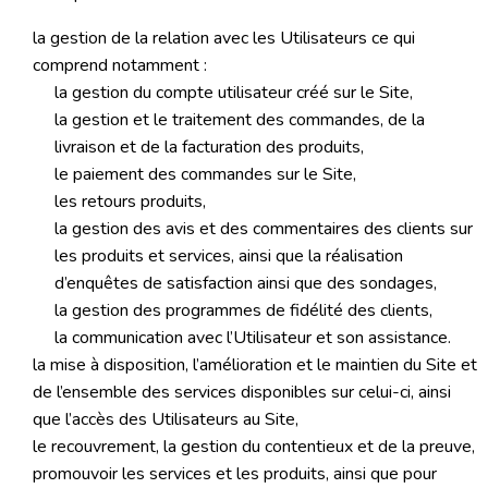
la gestion de la relation avec les Utilisateurs ce qui
comprend notamment :
la gestion du compte utilisateur créé sur le Site,
la gestion et le traitement des commandes, de la
livraison et de la facturation des produits,
le paiement des commandes sur le Site,
les retours produits,
la gestion des avis et des commentaires des clients sur
les produits et services, ainsi que la réalisation
d’enquêtes de satisfaction ainsi que des sondages,
la gestion des programmes de fidélité des clients,
la communication avec l’Utilisateur et son assistance.
la mise à disposition, l’amélioration et le maintien du Site et
de l’ensemble des services disponibles sur celui-ci, ainsi
que l’accès des Utilisateurs au Site,
le recouvrement, la gestion du contentieux et de la preuve,
promouvoir les services et les produits, ainsi que pour