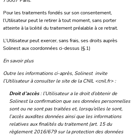
75007 Paris.
Pour les traitements fondés sur son consentement,
l’Utilisateur peut le retirer à tout moment, sans porter
atteinte à la licéité du traitement préalable à ce retrait.
L’Utilisateur peut exercer, sans frais, ses droits auprès
Solinest aux coordonnées ci-dessus (§.1)
En savoir plus
Outre les informations ci-après, Solinest invite
l’Utilisateur à consulter le site de la CNIL <cnil.fr> :
Droit d’accès
: l’Utilisateur a le droit d’obtenir de
Solinest la confirmation que ses données personnelles
sont ou ne sont pas traitées et, lorsqu’elles le sont,
l’accès auxdites données ainsi que les informations
relatives aux finalités du traitement (art. 15 du
règlement 2016/679 sur la protection des données