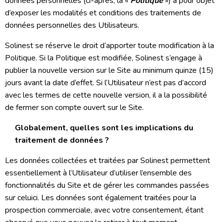
données personnelles (ci-après, la «
Politique
») a pour objet
d’exposer les modalités et conditions des traitements de
données personnelles des Utilisateurs.
Solinest se réserve le droit d’apporter toute modification à la
Politique. Si la Politique est modifiée, Solinest s’engage à
publier la nouvelle version sur le Site au minimum quinze (15)
jours avant la date d’effet. Si l’Utilisateur n’est pas d’accord
avec les termes de cette nouvelle version, il a la possibilité
de fermer son compte ouvert sur le Site.
Globalement, quelles sont les implications du
traitement de données ?
Les données collectées et traitées par Solinest permettent
essentiellement à l’Utilisateur d’utiliser l’ensemble des
fonctionnalités du Site et de gérer les commandes passées
sur celuici. Les données sont également traitées pour la
prospection commerciale, avec votre consentement, étant