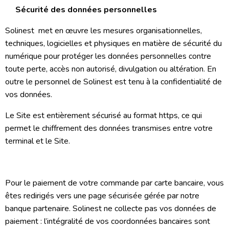
Sécurité des données personnelles
Solinest met en œuvre les mesures organisationnelles,
techniques, logicielles et physiques en matière de sécurité du
numérique pour protéger les données personnelles contre
toute perte, accès non autorisé, divulgation ou altération. En
outre le personnel de Solinest est tenu à la confidentialité de
vos données.
Le Site est entièrement sécurisé au format https, ce qui
permet le chiffrement des données transmises entre votre
terminal et le Site.
Pour le paiement de votre commande par carte bancaire, vous
êtes redirigés vers une page sécurisée gérée par notre
banque partenaire. Solinest ne collecte pas vos données de
paiement : l’intégralité de vos coordonnées bancaires sont