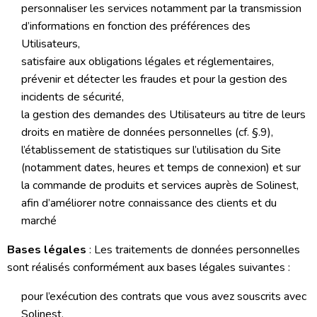
personnaliser les services notamment par la transmission
d’informations en fonction des préférences des
Utilisateurs,
satisfaire aux obligations légales et réglementaires,
prévenir et détecter les fraudes et pour la gestion des
incidents de sécurité,
la gestion des demandes des Utilisateurs au titre de leurs
droits en matière de données personnelles (cf. §.9),
l’établissement de statistiques sur l’utilisation du Site
(notamment dates, heures et temps de connexion) et sur
la commande de produits et services auprès de Solinest,
afin d’améliorer notre connaissance des clients et du
marché
Bases légales
: Les traitements de données personnelles
sont réalisés conformément aux bases légales suivantes :
pour l’exécution des contrats que vous avez souscrits avec
Solinest,