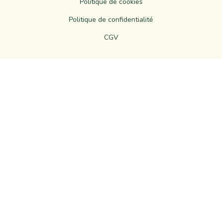
Politique de cookies
Politique de confidentialité
CGV