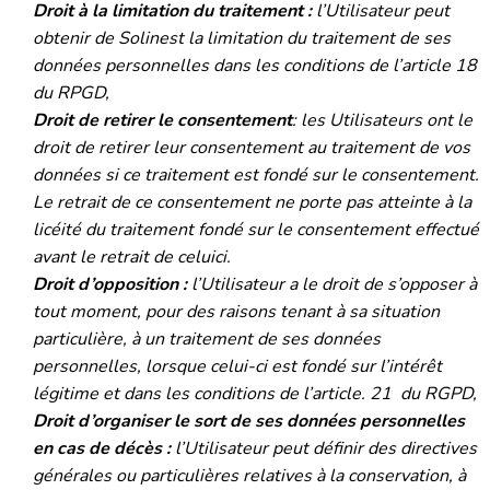
Droit à la limitation du traitement :
l’Utilisateur peut
obtenir de Solinest la limitation du traitement de ses
données personnelles dans les conditions de l’article 18
du RPGD,
Droit de retirer le consentement
: les Utilisateurs ont le
droit de retirer leur consentement au traitement de vos
données si ce traitement est fondé sur le consentement.
Le retrait de ce consentement ne porte pas atteinte à la
licéité du traitement fondé sur le consentement effectué
avant le retrait de celuici.
Droit d’opposition :
l’Utilisateur a le droit de s’opposer à
tout moment, pour des raisons tenant à sa situation
particulière, à un traitement de ses données
personnelles, lorsque celui-ci est fondé sur l’intérêt
légitime et dans les conditions de l’article. 21 du RGPD,
Droit d’organiser le sort de ses données personnelles
en cas de décès :
l’Utilisateur peut définir des directives
générales ou particulières relatives à la conservation, à