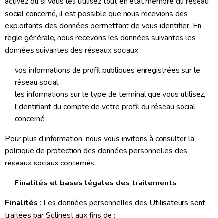
activez ou si vous les utilisez tout en état membre du réseau
social concerné, il est possible que nous recevions des
exploitants des données permettant de vous identifier. En
règle générale, nous recevons les données suivantes les
données suivantes des réseaux sociaux :
vos informations de profil publiques enregistrées sur le
réseau social,
les informations sur le type de terminal que vous utilisez,
l’identifiant du compte de votre profil du réseau social
concerné
Pour plus d’information, nous vous invitons à consulter la
politique de protection des données personnelles des
réseaux sociaux concernés.
Finalités et bases légales des traitements
Finalités
: Les données personnelles des Utilisateurs sont
traitées par Solinest aux fins de :