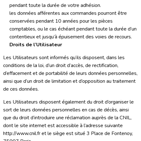
pendant toute la durée de votre adhésion.
les données afférentes aux commandes pourront être
conservées pendant 10 années pour les pièces
comptables, ou le cas échéant pendant toute la durée d’un
contentieux et jusqu’à épuisement des voies de recours.
Droits de l’Utilisateur
Les Utilisateurs sont informés qu’ils disposent, dans les
conditions de la loi, d’un droit d’accès, de rectification,
d’effacement et de portabilité de leurs données personnelles,
ainsi que d’un droit de limitation et d’opposition au traitement
de ces données.
Les Utilisateurs disposent également du droit d’organiser le
sort de leurs données personnelles en cas de décès, ainsi
que du droit d’introduire une réclamation auprès de la CNIL,
dont le site internet est accessible à l’adresse suivante
http://www.cnil.fr et le siège est situé 3 Place de Fontenoy,