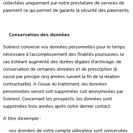
collectées uniquement par notre prestataire de services de
paiement ce qui permet de garantir la sécurité des paiements.
Conservation des données
Solinest conserve vos données personnelles pour le temps
nécessaire à l’accomplissement des finalités poursuivies, le
cas échéant augmenté des durées légales d’archivage, de
conservation de certaines données et de prescription (à
savoir par principe cinq années suivant la fin de la relation
contractuelle). A l’issue du traitement, les données
personnelles seront soit supprimées soit anonymisées par
Solinest. Concernant les prospects, les données sont
supprimées trois années après notre dernier contact.
A titre d’exemple :
vos données de votre compte utilisateur sont conservées