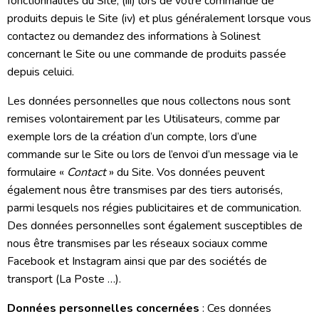
fonctionnalités du Site, (iii) lors de votre commande de
produits depuis le Site (iv) et plus généralement lorsque vous
contactez ou demandez des informations à Solinest
concernant le Site ou une commande de produits passée
depuis celuici.
Les données personnelles que nous collectons nous sont
remises volontairement par les Utilisateurs, comme par
exemple lors de la création d’un compte, lors d’une
commande sur le Site ou lors de l’envoi d’un message via le
formulaire «
Contact
» du Site. Vos données peuvent
également nous être transmises par des tiers autorisés,
parmi lesquels nos régies publicitaires et de communication.
Des données personnelles sont également susceptibles de
nous être transmises par les réseaux sociaux comme
Facebook et Instagram ainsi que par des sociétés de
transport (La Poste …).
Données personnelles concernées
: Ces données