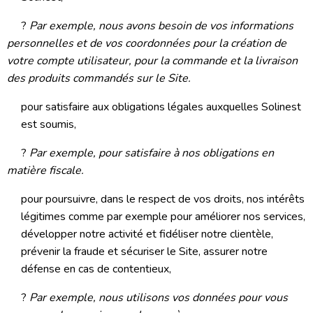
?
Par exemple, nous avons besoin de vos informations
personnelles et de vos coordonnées pour la création de
votre compte utilisateur, pour la commande et la livraison
des produits commandés sur le Site.
pour satisfaire aux obligations légales auxquelles Solinest
est soumis,
?
Par exemple, pour satisfaire à nos obligations en
matière fiscale.
pour poursuivre, dans le respect de vos droits, nos intérêts
légitimes comme par exemple pour améliorer nos services,
développer notre activité et fidéliser notre clientèle,
prévenir la fraude et sécuriser le Site, assurer notre
défense en cas de contentieux,
?
Par exemple, nous utilisons vos données pour vous