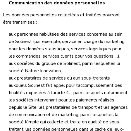
Communication des données personnelles
Les données personnelles collectées et traitées pourront
être transmises :
aux personnes habilitées des services concernés au sein
de Solinest (par exemple, service en charge du marketing
pour les données statistiques, services logistiques pour
les commandes, services clients pour vos questions …).
aux sociétés du groupe de Solinest, parmi lesquelles la
société Nature Innovation,
aux prestataires de services ou aux sous-traitants
auxquels Solinest fait appel pour l’accomplissement des
finalités exposées à l’article 4.-, parmi lesquels notamment
les sociétés intervenant pour les paiements réalisés
depuis le Site, les prestataires de transport et les agences
de communication et de marketing, parmi lesquelles la
société Kimple qui collecte et traite en qualité de sous-
traitant, les données personnelles dans le cadre de jeux-