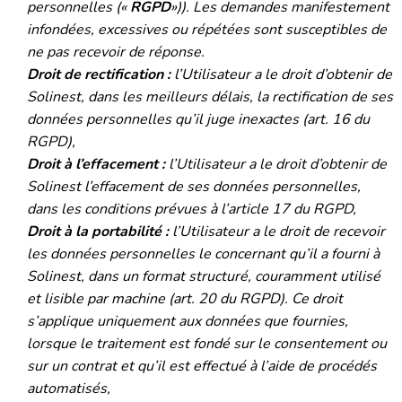
personnelles («
RGPD
»)). Les demandes manifestement
infondées, excessives ou répétées sont susceptibles de
ne pas recevoir de réponse.
Droit de rectification :
l’Utilisateur a le droit d’obtenir de
Solinest, dans les meilleurs délais, la rectification de ses
données personnelles qu’il juge inexactes (art. 16 du
RGPD),
Droit à l’effacement :
l’Utilisateur a le droit d’obtenir de
Solinest l’effacement de ses données personnelles,
dans les conditions prévues à l’article 17 du RGPD,
Droit à la portabilité :
l’Utilisateur a le droit de recevoir
les données personnelles le concernant qu’il a fourni à
Solinest, dans un format structuré, couramment utilisé
et lisible par machine (art. 20 du RGPD). Ce droit
s’applique uniquement aux données que fournies,
lorsque le traitement est fondé sur le consentement ou
sur un contrat et qu’il est effectué à l’aide de procédés
automatisés,