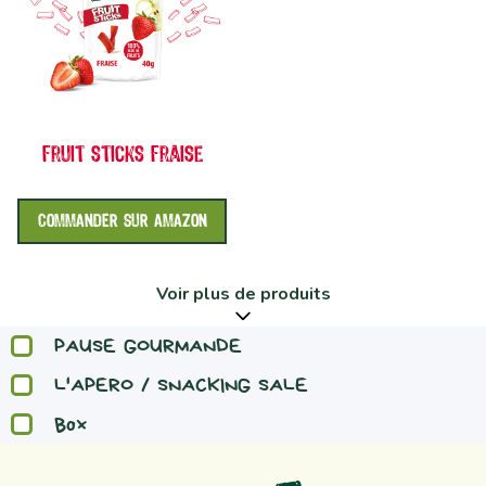
fruit sticks fraise
COMMANDER SUR AMAZON
Voir plus de produits
PAUSE GOURMANDE
L'APERO / SNACKING SALE
Box