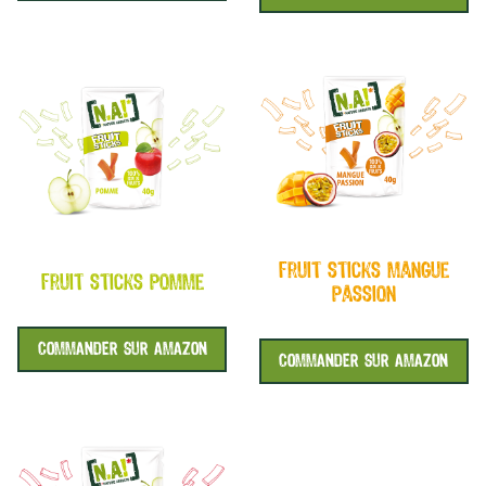
fruit sticks mangue
fruit sticks pomme
passion
COMMANDER SUR AMAZON
COMMANDER SUR AMAZON