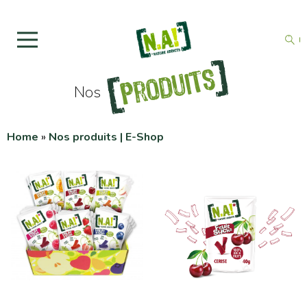
Produits
Nos
Home
»
Nos produits | E-Shop