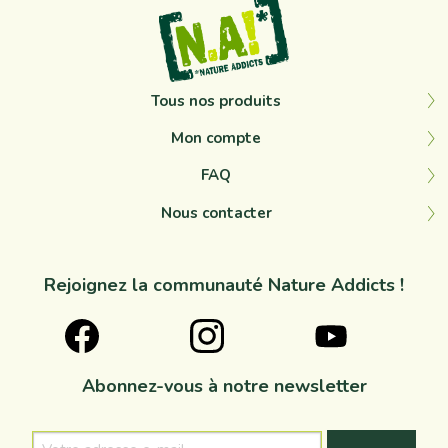
Tous nos produits
Mon compte
FAQ
Nous contacter
Rejoignez la communauté Nature Addicts !
Abonnez-vous à notre newsletter
Votre