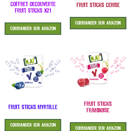
coffret decouverte
fruit sticks cerise
fruit sticks x21
COMMANDER SUR AMAZON
COMMANDER SUR AMAZON
fruit sticks
fruit sticks myrtille
framboise
COMMANDER SUR AMAZON
COMMANDER SUR AMAZON