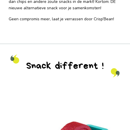
dan chips en andere zoute snacks in de markt! Kortom: DE
nieuwe alternatieve snack voor je samenkomsten!
Geen compromis meer, laat je verrassen door Crisp’Bean!
Snack different !
na_natureaddicts