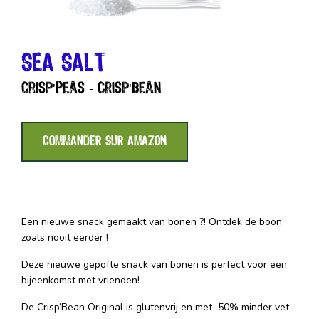
SEA SALT
Crisp'Peas - Crisp'Bean
COMMANDER SUR AMAZON
Een nieuwe snack gemaakt van bonen ?! Ontdek de boon
zoals nooit eerder !
Deze nieuwe gepofte snack van bonen is perfect voor een
bijeenkomst met vrienden!
De Crisp’Bean Original is glutenvrij en met 50% minder vet