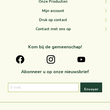
Onze Producten
Mijn account
Druk op contact
Contact met ons op
Kom bij de gemeenschap!
Abonneer u op onze nieuwsbrief
E-
mail