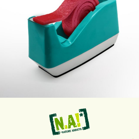
Sep 12