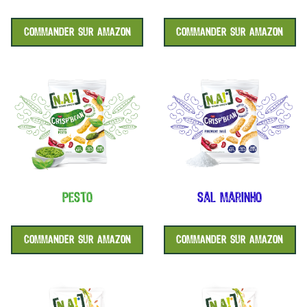
COMMANDER SUR AMAZON
COMMANDER SUR AMAZON
pesto
sal marinho
COMMANDER SUR AMAZON
COMMANDER SUR AMAZON