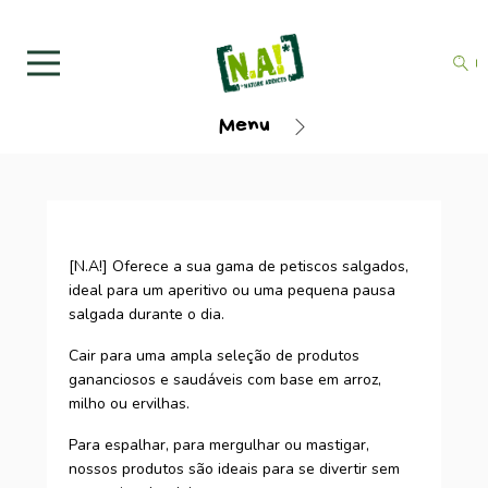
Menu
[N.A!] Oferece a sua gama de petiscos salgados,
ideal para um aperitivo ou uma pequena pausa
salgada durante o dia.
Cair para uma ampla seleção de produtos
gananciosos e saudáveis com base em arroz,
milho ou ervilhas.
Para espalhar, para mergulhar ou mastigar,
nossos produtos são ideais para se divertir sem