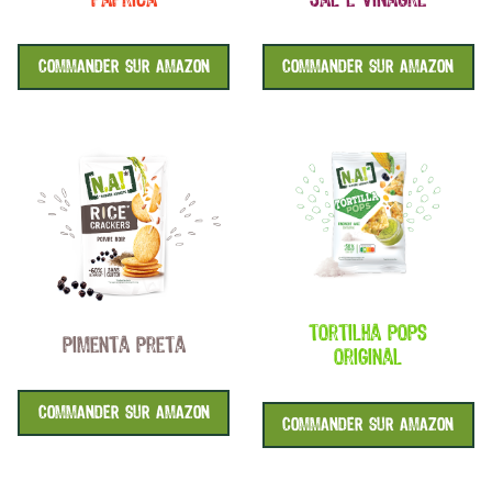
paprica
sal e vinagre
COMMANDER SUR AMAZON
COMMANDER SUR AMAZON
tortilha pops
pimenta preta
original
COMMANDER SUR AMAZON
COMMANDER SUR AMAZON