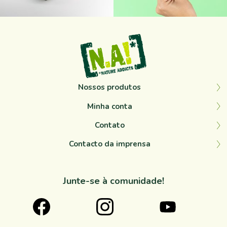
Set 12
Set 10
Nossos produtos
Minha conta
Contato
Contacto da imprensa
Junte-se à comunidade!