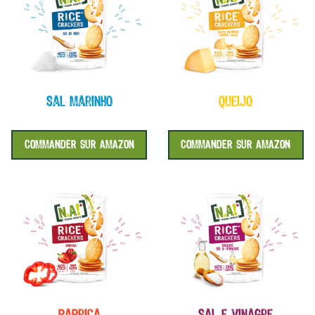
sal marinho
queijo
COMMANDER SUR AMAZON
COMMANDER SUR AMAZON