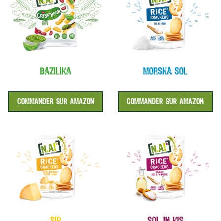
bazilika
morska sol
COMMANDER SUR AMAZON
COMMANDER SUR AMAZON