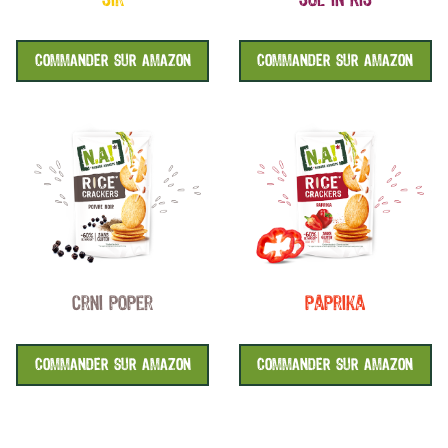
sir
sol in kis
COMMANDER SUR AMAZON
COMMANDER SUR AMAZON
crni poper
paprika
COMMANDER SUR AMAZON
COMMANDER SUR AMAZON