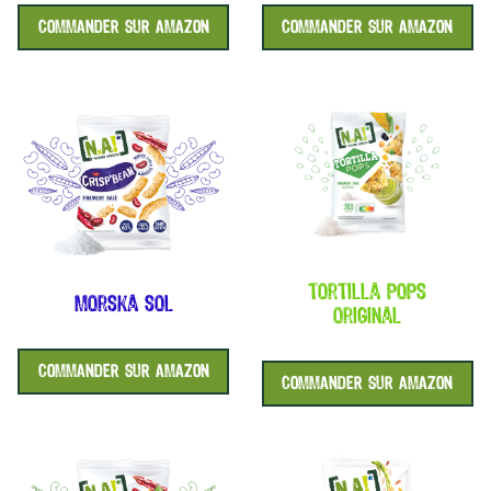
COMMANDER SUR AMAZON
COMMANDER SUR AMAZON
tortilla pops
morska sol
original
COMMANDER SUR AMAZON
COMMANDER SUR AMAZON