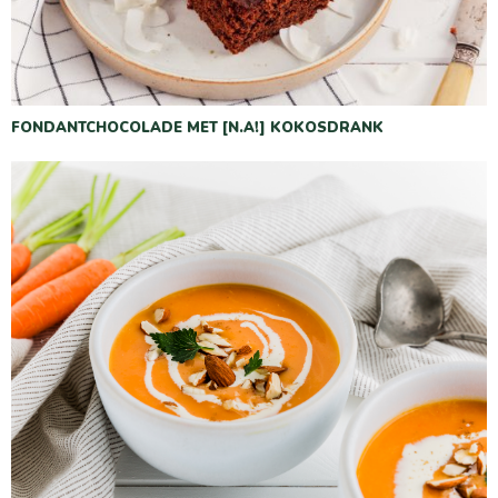
FONDANTCHOCOLADE MET [N.A!] KOKOSDRANK