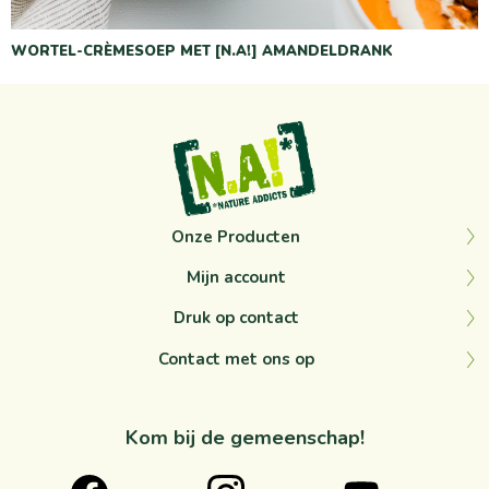
WORTEL-CRÈMESOEP MET [N.A!] AMANDELDRANK
Onze Producten
Mijn account
Druk op contact
Contact met ons op
Kom bij de gemeenschap!