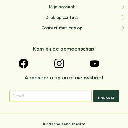
Mijn account
Druk op contact
Contact met ons op
Kom bij de gemeenschap!
Abonneer u op onze nieuwsbrief
E-
mail
Juridische Kennisgeving