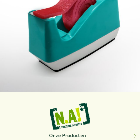
Sep 12
Onze Producten