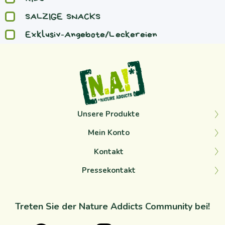
SALZIGE SNACKS
Exklusiv-Angebote/Leckereien
Unsere Produkte
Mein Konto
Kontakt
Pressekontakt
Treten Sie der Nature Addicts Community bei!