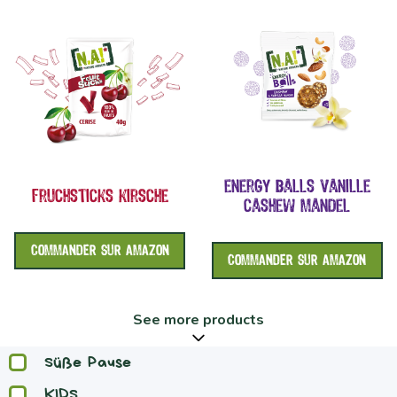
energy balls vanille
fruchsticks kirsche
cashew mandel
COMMANDER SUR AMAZON
COMMANDER SUR AMAZON
See more products
Süße Pause
KIDS