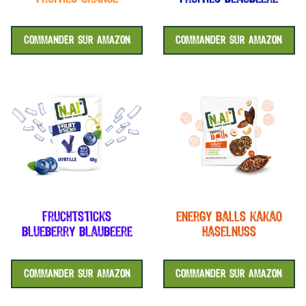
COMMANDER SUR AMAZON
COMMANDER SUR AMAZON
fruchtsticks
energy balls kakao
blueberry blaubeere
haselnuss
COMMANDER SUR AMAZON
COMMANDER SUR AMAZON