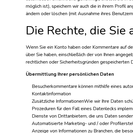
möglich ist), speichern wir auch die in ihrem Profi
ändern oder löschen (mit Ausnahme ihres Benutzern
Die Rechte, die Sie
Wenn Sie ein Konto haben oder Kommentare auf der 
über Sie haben, einschließlich der von Ihnen angege
rechtlichen oder Sicherheitsgründen gespeicherten D
Übermittlung Ihrer persönlichen Daten
Besucherkommentare können mithilfe eines auto
Kontaktinformation
Zusätzliche InformationenWie wir Ihre Daten sch
Prozeduren für den Fall eines Datenlecks implem
Dienste von Drittanbietern, die uns Daten sende
Automatisierte Marketing- und / oder Profiler
Anzeige von Informationen zu Branchen, die beso