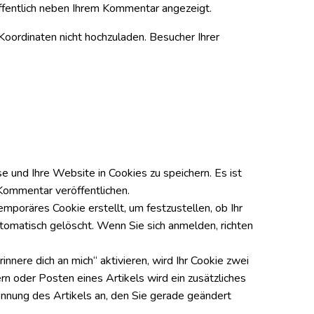
 öffentlich neben Ihrem Kommentar angezeigt.
Koordinaten nicht hochzuladen. Besucher Ihrer
und Ihre Website in Cookies zu speichern. Es ist
 Kommentar veröffentlichen.
mporäres Cookie erstellt, um festzustellen, ob Ihr
omatisch gelöscht. Wenn Sie sich anmelden, richten
nere dich an mich“ aktivieren, wird Ihr Cookie zwei
 oder Posten eines Artikels wird ein zusätzliches
ennung des Artikels an, den Sie gerade geändert