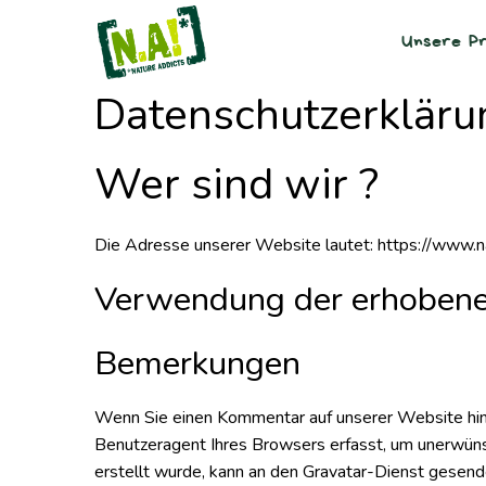
Unsere Pr
Datenschutzerkläru
Wer sind wir ?
Die Adresse unserer Website lautet: https://www.n
Verwendung der erhoben
Bemerkungen
Wenn Sie einen Kommentar auf unserer Website hin
Benutzeragent Ihres Browsers erfasst, um unerwüns
erstellt wurde, kann an den Gravatar-Dienst gesen