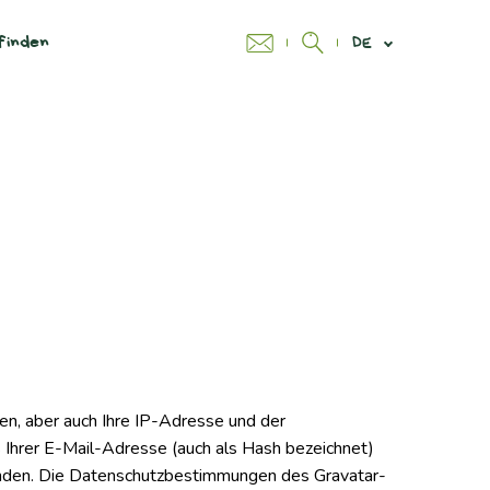
finden
DE
n, aber auch Ihre IP-Adresse und der
 Ihrer E-Mail-Adresse (auch als Hash bezeichnet)
enden. Die Datenschutzbestimmungen des Gravatar-