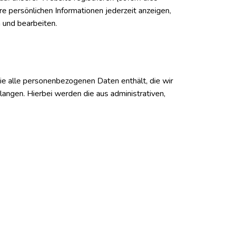
re persönlichen Informationen jederzeit anzeigen,
 und bearbeiten.
ie alle personenbezogenen Daten enthält, die wir
langen. Hierbei werden die aus administrativen,