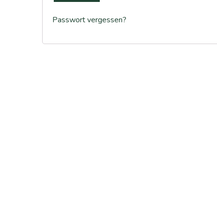
Passwort vergessen?