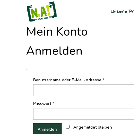
Unsere Pr
Mein Konto
Anmelden
Benutzername oder E-Mail-Adresse
*
Passwort
*
Angemeldet bleiben
Anmelden