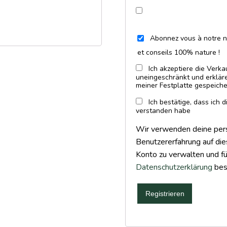
Abonnez vous à notre n
et conseils 100% nature !
Ich akzeptiere die Ver
uneingeschränkt und erkläre
meiner Festplatte gespeiche
Ich bestätige, dass ich 
verstanden habe
Wir verwenden deine per
Benutzererfahrung auf die
Konto zu verwalten und fü
Datenschutzerklärung
bes
Registrieren