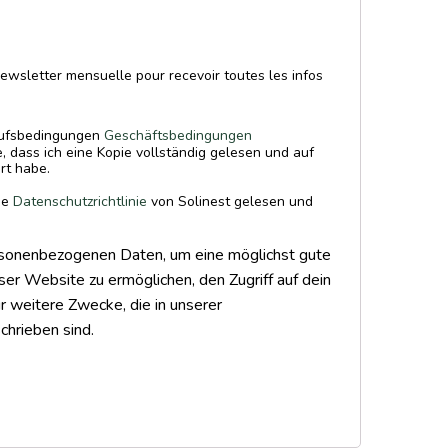
ewsletter mensuelle pour recevoir toutes les infos
kaufsbedingungen
Geschäftsbedingungen
, dass ich eine Kopie vollständig gelesen und auf
rt habe.
die
Datenschutzrichtlinie
von Solinest gelesen und
sonenbezogenen Daten, um eine möglichst gute
ser Website zu ermöglichen, den Zugriff auf dein
r weitere Zwecke, die in unserer
chrieben sind.