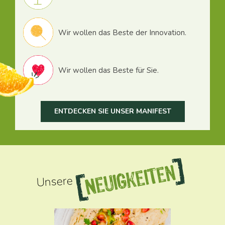
Wir wollen das Beste der Innovation.
Wir wollen das Beste für Sie.
ENTDECKEN SIE UNSER MANIFEST
Neuigkeiten
Unsere