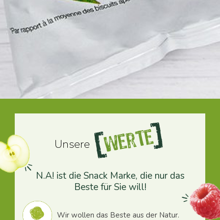
Werte
Unsere
N.A! ist die Snack Marke, die nur das
Beste für Sie will!
Wir wollen das Beste aus der Natur.