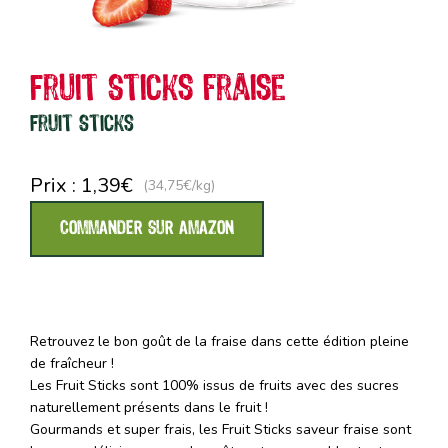
Fruit Sticks fraise
Fruit Sticks
Prix :
1,39
€
(34,75€/kg)
COMMANDER SUR AMAZON
Retrouvez le bon goût de la fraise dans cette édition pleine
de fraîcheur !
Les Fruit Sticks sont 100% issus de fruits avec des sucres
naturellement présents dans le fruit !
Gourmands et super frais, les Fruit Sticks saveur fraise sont