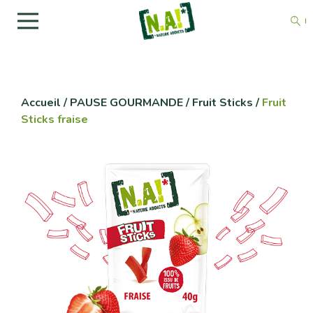
Accueil
/
PAUSE GOURMANDE
/
Fruit Sticks
/
Fruit
Sticks fraise