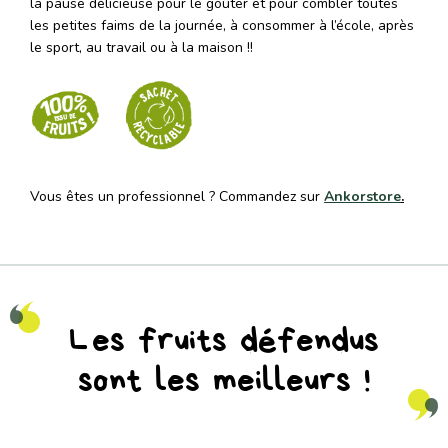
la pause délicieuse pour le goûter et pour combler toutes
les petites faims de la journée, à consommer à l’école, après
le sport, au travail ou à la maison !!
Vous êtes un professionnel ? Commandez sur
Ankorstore
.
Les fruits défendus
sont les meilleurs !