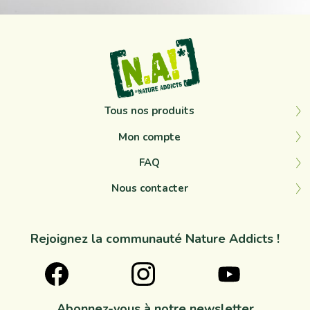
Tous nos produits
Mon compte
FAQ
Nous contacter
Rejoignez la communauté Nature Addicts !
Abonnez-vous à notre newsletter