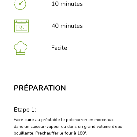
10 minutes
40 minutes
Facile
PRÉPARATION
Etape 1:
Faire cuire au préalable le potimarron en morceaux
dans un cuiseur-vapeur ou dans un grand volume d’eau
bouillante. Préchauffer le four à 180°.