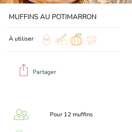
MUFFINS AU POTIMARRON
À utiliser
Partager
Pour 12 muffins