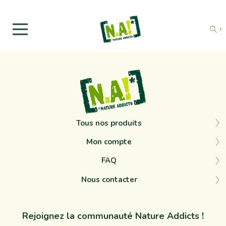
Tous nos produits
Mon compte
FAQ
Nous contacter
Rejoignez la communauté Nature Addicts !