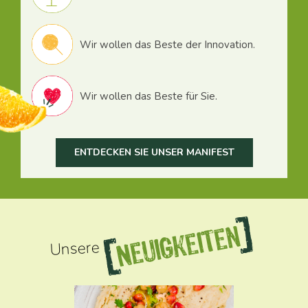
Wir wollen das Beste der Innovation.
Wir wollen das Beste für Sie.
ENTDECKEN SIE UNSER MANIFEST
Neuigkeiten
Unsere