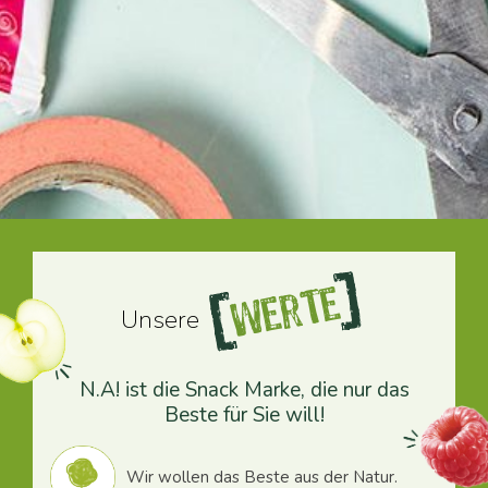
Werte
Unsere
N.A! ist die Snack Marke, die nur das
Beste für Sie will!
Wir wollen das Beste aus der Natur.