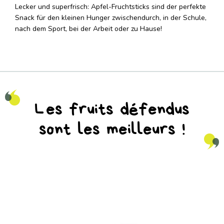
Lecker und superfrisch: Apfel-Fruchtsticks sind der perfekte
Snack für den kleinen Hunger zwischendurch, in der Schule,
nach dem Sport, bei der Arbeit oder zu Hause!
Les fruits défendus
sont les meilleurs !
na_natureaddicts