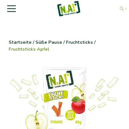
Startseite
/
Süße Pause
/
Fruchtsticks
/
Fruchtsticks Apfel