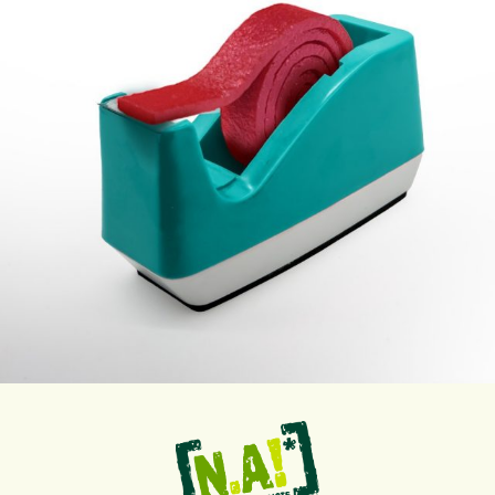
Sep. 12