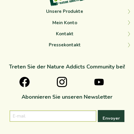
Unsere Produkte
Mein Konto
Kontakt
Pressekontakt
Treten Sie der Nature Addicts Community bei!
Abonnieren Sie unseren Newsletter
E-
mail