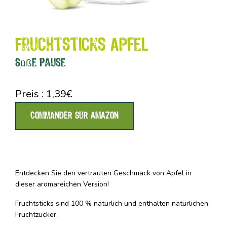
Fruchtsticks Apfel
Süße Pause
Preis :
1,39
€
COMMANDER SUR AMAZON
Entdecken Sie den vertrauten Geschmack von Apfel in
dieser aromareichen Version!
Fruchtsticks sind 100 % natürlich und enthalten natürlichen
Fruchtzucker.