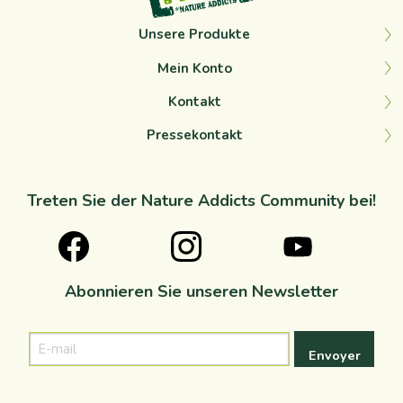
Unsere Produkte
Mein Konto
Kontakt
Pressekontakt
Treten Sie der Nature Addicts Community bei!
Abonnieren Sie unseren Newsletter
E-
mail