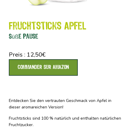
Fruchtsticks Apfel
Süße Pause
Preis :
12,50
€
COMMANDER SUR AMAZON
Entdecken Sie den vertrauten Geschmack von Apfel in
dieser aromareichen Version!
Fruchtsticks sind 100 % natürlich und enthalten natürlichen
Fruchtzucker.