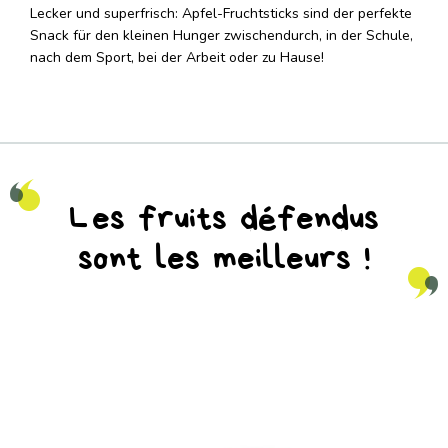
Lecker und superfrisch: Apfel-Fruchtsticks sind der perfekte
Snack für den kleinen Hunger zwischendurch, in der Schule,
nach dem Sport, bei der Arbeit oder zu Hause!
Les fruits défendus
sont les meilleurs !
na_natureaddicts