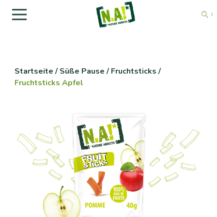
Startseite
/
Süße Pause
/
Fruchtsticks
/
Fruchtsticks Apfel