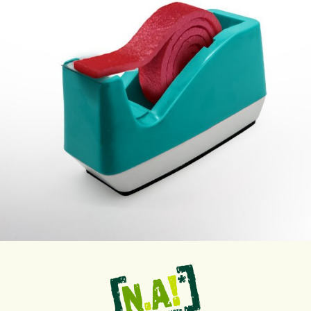
Sep. 12