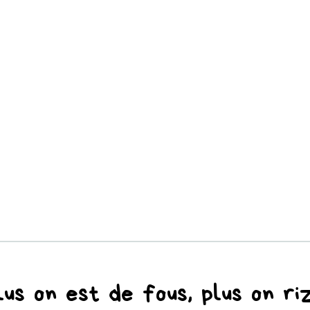
lus on est de fous, plus on riz