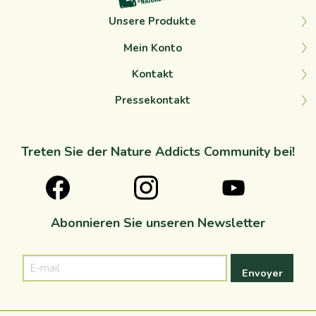
Unsere Produkte
Mein Konto
Kontakt
Pressekontakt
Treten Sie der Nature Addicts Community bei!
Abonnieren Sie unseren Newsletter
E-
mail