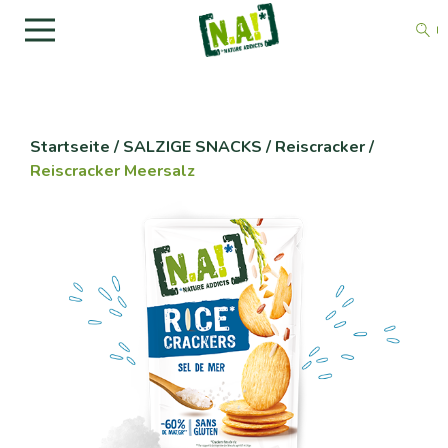
Startseite
/
SALZIGE SNACKS
/
Reiscracker
/
Reiscracker Meersalz