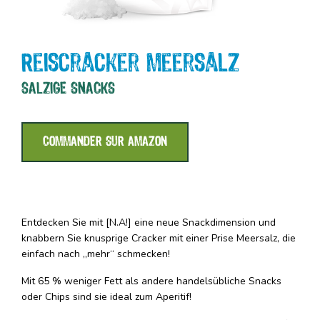
Reiscracker Meersalz
SALZIGE SNACKS
COMMANDER SUR AMAZON
Entdecken Sie mit [N.A!] eine neue Snackdimension und
knabbern Sie knusprige Cracker mit einer Prise Meersalz, die
einfach nach „mehr“ schmecken!
Mit 65 % weniger Fett als andere handelsübliche Snacks
oder Chips sind sie ideal zum Aperitif!