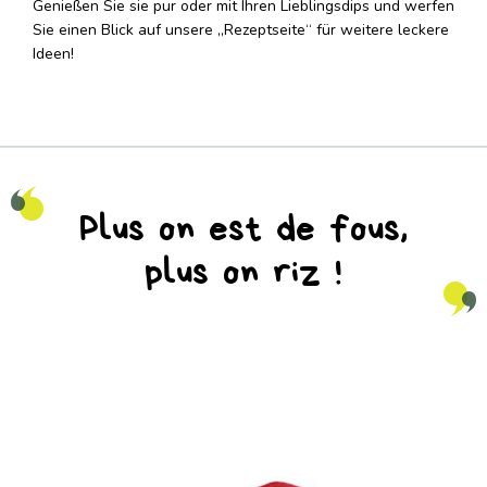
Genießen Sie sie pur oder mit Ihren Lieblingsdips und werfen
Sie einen Blick auf unsere „Rezeptseite“ für weitere leckere
Ideen!
Plus on est de fous,
plus on riz !
na_natureaddicts