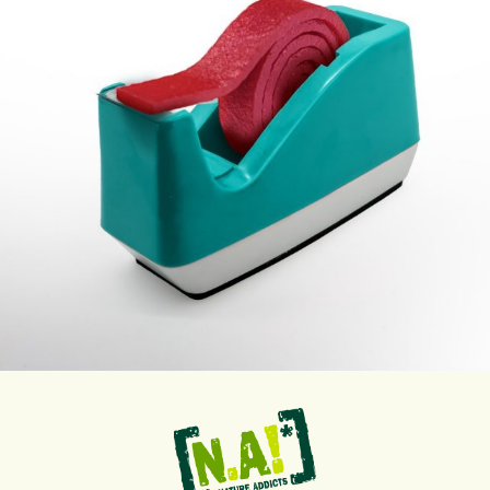
Sep. 12