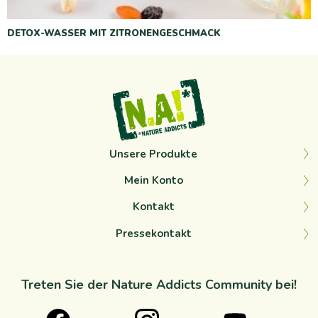
DETOX-WASSER MIT ZITRONENGESCHMACK
Unsere Produkte
Mein Konto
Kontakt
Pressekontakt
Treten Sie der Nature Addicts Community bei!