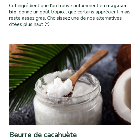
Cet ingrédient que l’on trouve notamment en
magasin
bio
, donne un goût tropical que certains apprécient, mais
reste assez gras. Choisissez une de nos alternatives
citées plus haut 🙂
Beurre de cacahuète