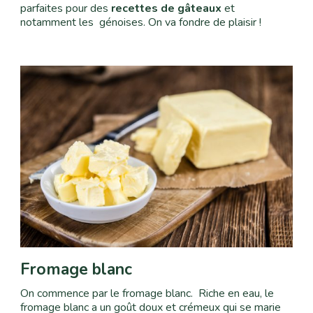
parfaites pour des
recettes de gâteaux
et
notamment les génoises. On va fondre de plaisir !
Fromage blanc
On commence par le fromage blanc. Riche en eau
, le
fromage blanc a un goût doux et crémeux qui se marie