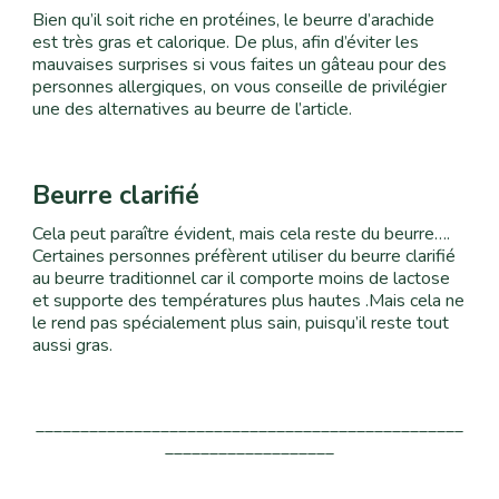
Bien qu’il soit riche en protéines, le beurre d’arachide
est très gras et calorique
. De plus, afin d’éviter les
mauvaises surprises si vous faites un gâteau pour des
personnes allergiques, on vous conseille de privilégier
une des alternatives au beurre de l’article.
Beurre clarifié
Cela peut paraître évident, mais cela reste du beurre….
Certaines personnes préfèrent utiliser du beurre clarifié
au beurre traditionnel car il comporte moins de lactose
et supporte des températures plus hautes
.Mais cela ne
le rend pas spécialement plus sain, puisqu’il reste tout
aussi gras.
________________________________________________
___________________