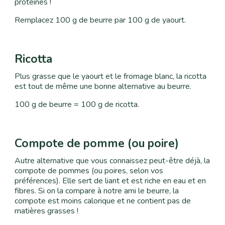
protéines
!
Remplacez 100 g de beurre par 100 g de yaourt.
Ricotta
Plus grasse que le yaourt et le fromage blanc, la ricotta
est tout de même une bonne alternative au beurre
.
100 g de beurre = 100 g de ricotta.
Compote de pomme
(ou poire)
Autre alternative que vous connaissez peut-être déjà, la
compote de pommes (ou poires, selon vos
préférences). Elle sert de liant et est riche en eau et en
fibres. Si on la compare à notre ami le beurre, la
compote est moins calorique et ne contient pas de
matières grasses
!