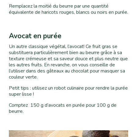
Remplacez la moitié du beurre par une quantité
équivalente de haricots rouges, blancs ou noirs en purée.
Avocat en purée
Un autre classique végétal, l’avocat! Ce fruit gras se
substituera particulièrement bien au beurre grâce à sa
texture crémeuse et sa saveur douce et plus neutre que
les autres fruits. En revanche, on vous conseille de
l’utiliser dans des gâteaux au chocolat pour masquer sa
couleur verte.
Petit tips : utilisez un robot culinaire pour rendre la purée
super lisse !
Comptez 150 g d’avocats en purée pour 100 g de
beurre.