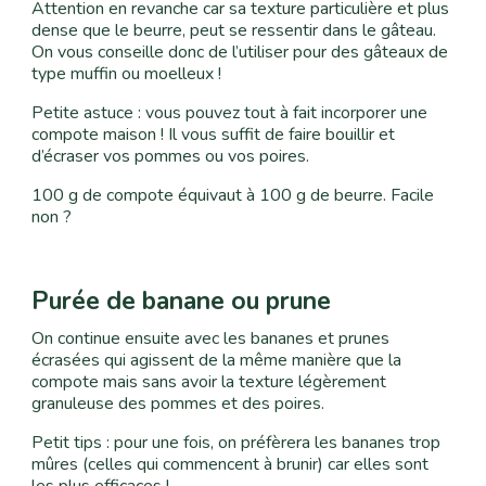
Attention en revanche car sa texture particulière et plus
dense que le beurre, peut se ressentir dans le gâteau.
On vous conseille donc de l’utiliser pour des gâteaux de
type muffin ou moelleux !
Petite astuce : vous pouvez tout à fait incorporer une
compote maison ! Il vous suffit de faire bouillir et
d’écraser vos pommes ou vos poires.
100 g de compote équivaut à 100 g de beurre. Facile
non ?
Purée de banane ou prune
On continue ensuite avec les bananes et prunes
écrasées qui agissent de la même manière que la
compote mais sans avoir la texture légèrement
granuleuse des pommes et des poires.
Petit tips : pour une fois, on préfèrera les bananes trop
mûres (celles qui commencent à brunir) car elles sont