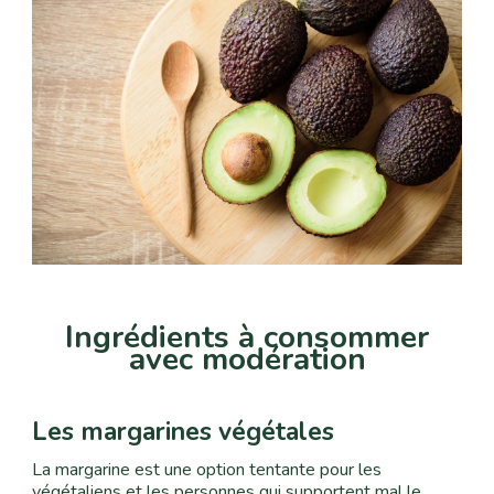
Ingrédients à consommer
avec modération
Les margarines végétales
La margarine est une option tentante pour les
végétaliens et les personnes qui supportent mal le