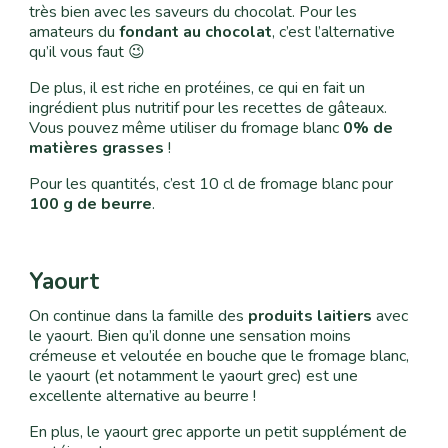
très bien avec les saveurs du chocolat. Pour les
amateurs du
fondant au chocolat
, c’est l’alternative
qu’il vous faut 😉
De plus, il est riche en protéines
, ce qui en fait un
ingrédient plus nutritif pour les recettes de gâteaux.
Vous pouvez même utiliser du fromage blanc
0% de
matières grasses
!
Pour les quantités, c’est 10 cl de fromage blanc pour
100 g de beurre
.
Yaourt
On continue dans la famille des
produits laitiers
avec
le yaourt. Bien qu’il donne une sensation moins
crémeuse et veloutée en bouche que le fromage blanc,
le yaourt (et notamment le yaourt grec) est une
excellente alternative au beurre !
En plus, le yaourt grec apporte un petit supplément de