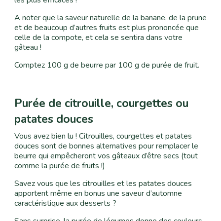
les plus efficaces !
A noter que la saveur naturelle de la banane, de la prune
et de beaucoup d’autres fruits est plus prononcée que
celle de la compote, et cela se sentira dans votre
gâteau !
Comptez 100 g de beurre par 100 g de purée de fruit.
Purée de citrouille
, courgettes
ou
patates douces
Vous avez bien lu ! Citrouilles, courgettes et patates
douces sont de bonnes alternatives pour remplacer le
beurre qui empêcheront vos gâteaux d’être secs (tout
comme la purée de fruits !)
Savez vous que les citrouilles et les patates douces
apportent même en bonus une saveur d’automne
caractéristique aux desserts ?