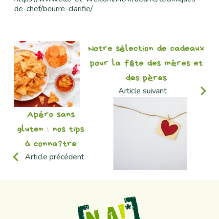
de-chef/beurre-clarifie/
Notre sélection de cadeaux
pour la fête des mères et
des pères
Article suivant
Apéro sans
gluten : nos tips
à connaître
Article précédent