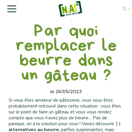
Par quoi
remplacer le
beurre dans
un gâteau ?
le 26/05/2023
Si vous êtes amateur de pâtisserie, vous vous êtes
probablement retrouvé dans cette situation : vous êtes
sur le point de faire un gâteau et vous vous rendez
compte que vous n’avez plus de beurre… Pas de
panique, on a la solution pour vous ! Venez découvrir 11
alternatives au beurre
, parfois surprenantes, mais